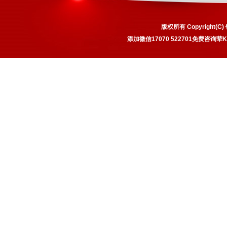
版权所有 Copyrigh
添加微信17070 522701免费咨