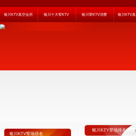
银川KTV真空会所
银川十大荤KTV
银川荤KTV消费
银川KTV
银川KTV荤场排名详情
银川KTV荤场排名