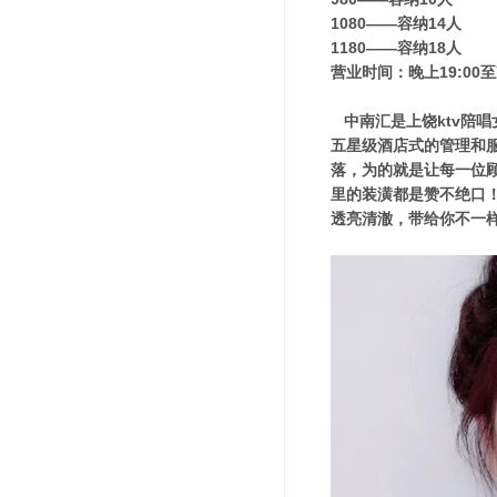
1080——容纳14人
1180——容纳18人
营业时间：晚上19:00至
中南汇是上饶ktv陪唱
五星级酒店式的管理和
落，为的就是让每一位
里的装潢都是赞不绝口
透亮清澈，带给你不一样