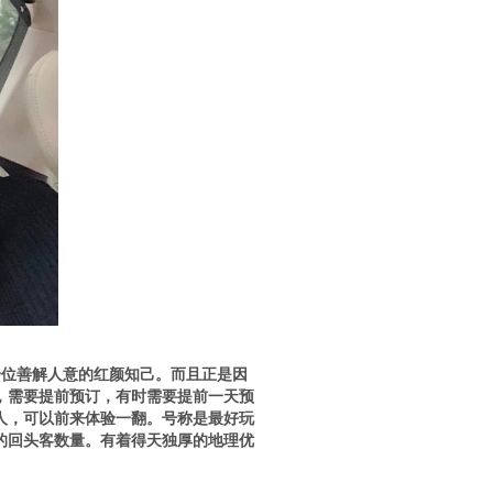
一位善解人意的红颜知己。而且正是因
，需要提前预订，有时需要提前一天预
人，可以前来体验一翻。号称是最好玩
的回头客数量。有着得天独厚的地理优