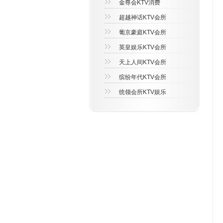
金尊会KTV消费
超越神话KTV会所
葡京豪庭KTV会所
英皇娱乐KTV会所
天上人间KTV会所
缤纷年代KTV会所
统领会所KTV娱乐